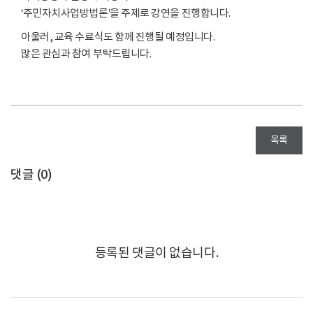
‘주민자치사업방법론’을 주제로 강연을 진행합니다.
아울러, 교육 수료식도 함께 진행될 예정입니다.
많은 관심과 참여 부탁드립니다.
목록
댓글 (
0
)
등록된 댓글이 없습니다.