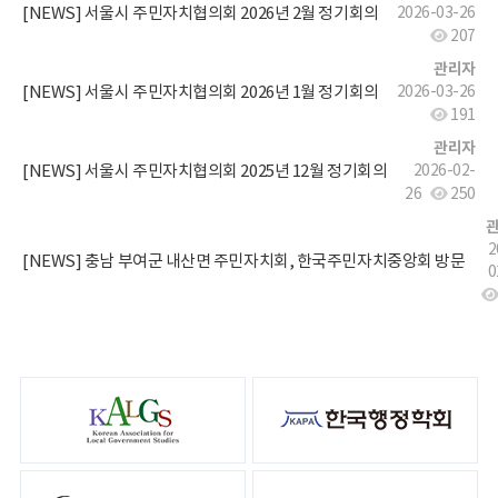
[NEWS] 서울시 주민자치협의회 2026년 2월 정기회의
2026-03-26
207
관리자
[NEWS] 서울시 주민자치협의회 2026년 1월 정기회의
2026-03-26
191
관리자
[NEWS] 서울시 주민자치협의회 2025년 12월 정기회의
2026-02-
26
250
2
[NEWS] 충남 부여군 내산면 주민자치회, 한국주민자치중앙회 방문
0