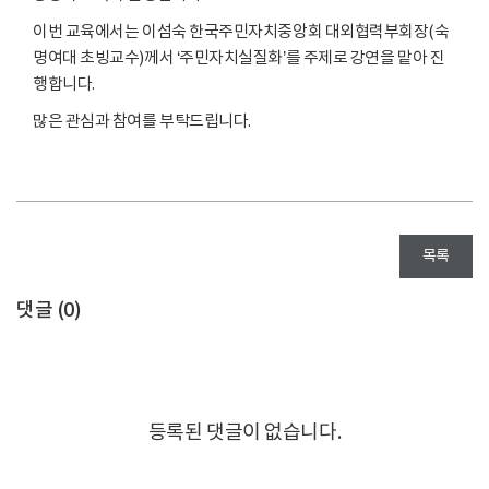
이번 교육에서는 이섬숙 한국주민자치중앙회 대외협력부회장(숙
명여대 초빙교수)께서 ‘주민자치실질화’를 주제로 강연을 맡아 진
행합니다.
많은 관심과 참여를 부탁드립니다.
목록
댓글 (
0
)
등록된 댓글이 없습니다.