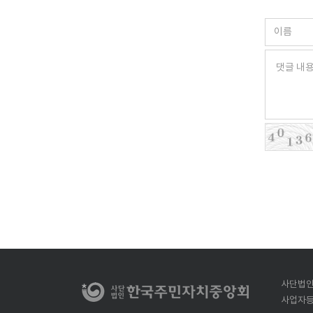
사단법인
사업자등록