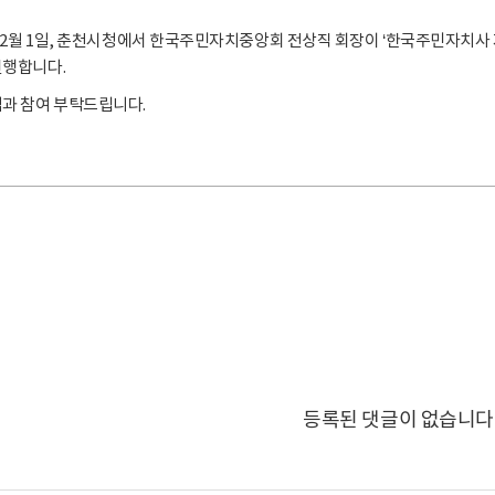
 12월 1일, 춘천시청에서 한국주민자치중앙회 전상직 회장이 ‘한국주민자치사
진행합니다.
심과 참여 부탁드립니다.
등록된 댓글이 없습니다