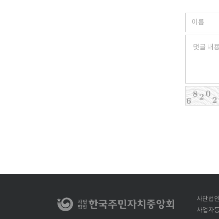
사단법인
사업자등록