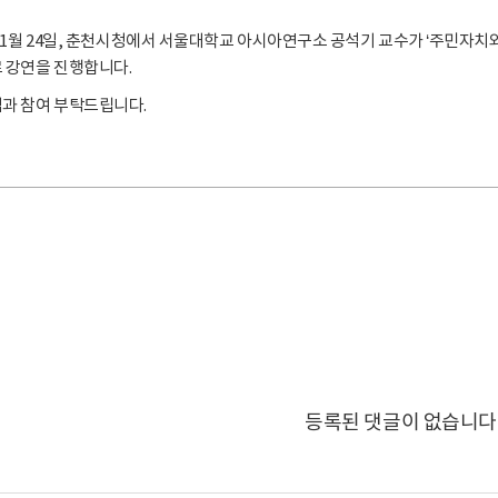
 11월 24일, 춘천시청에서 서울대학교 아시아연구소 공석기 교수가 ‘주민자치
 강연을 진행합니다.
심과 참여 부탁드립니다.
등록된 댓글이 없습니다