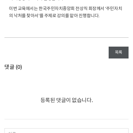
이번 교육에서는 한국주민자치중앙회 전상직 회장께서 ‘주민자치
의 낙처를 찾아서’를 주제로 강의를 맡아 진행합니다.
목록
댓글 (
0
)
등록된 댓글이 없습니다.