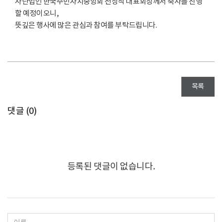
사단법인 한국주민자치중앙회 전상직 대표회장께서 축사를 진행
할 예정이오니,
뜻깊은 행사에 많은 관심과 참여를 부탁드립니다.
목록
댓글 (
0
)
등록된 댓글이 없습니다.