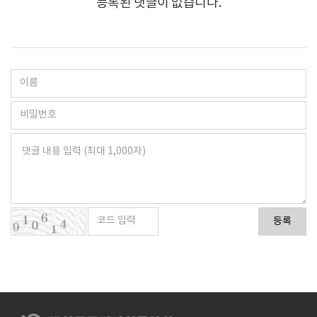
등록된 댓글이 없습니다.
등록