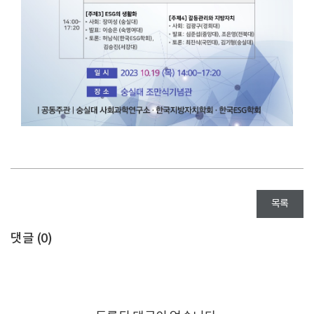
목록
댓글 (
0
)